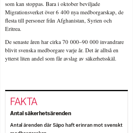
som kan stoppas. Bara i oktober beviljade
Migrationsverket över 6 400 nya medborgarskap, de
flesta till personer från Afghanistan, Syrien och
Eritrea.
De senaste åren har cirka 70 000–90 000 invandrare
blivit svenska medborgare varje år. Det är alltså en
ytterst liten andel som får avslag av säkerhetsskäl.
Antal säkerhetsärenden
Antal ärenden där Säpo haft erinran mot svenskt