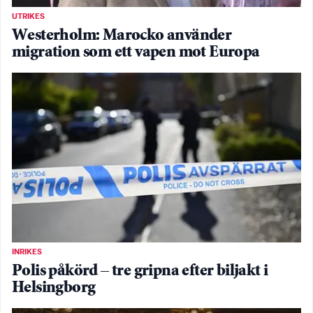
UTRIKES
Westerholm: Marocko använder
migration som ett vapen mot Europa
INRIKES
Polis påkörd – tre gripna efter biljakt i
Helsingborg