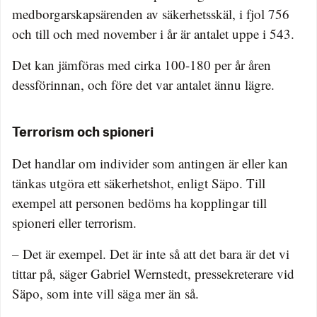
medborgarskapsärenden av säkerhetsskäl, i fjol 756
och till och med november i år är antalet uppe i 543.
Det kan jämföras med cirka 100-180 per år åren
dessförinnan, och före det var antalet ännu lägre.
Terrorism och spioneri
Det handlar om individer som antingen är eller kan
tänkas utgöra ett säkerhetshot, enligt Säpo. Till
exempel att personen bedöms ha kopplingar till
spioneri eller terrorism.
– Det är exempel. Det är inte så att det bara är det vi
tittar på, säger Gabriel Wernstedt, pressekreterare vid
Säpo, som inte vill säga mer än så.