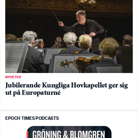
NYHETER
Jubilerande Kungliga Hovkapellet ger sig
ut på Europaturné
EPOCH TIMES PODCASTS