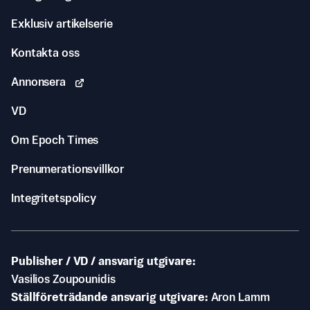
Exklusiv artikelserie
Kontakta oss
Annonsera
VD
Om Epoch Times
Prenumerationsvillkor
Integritetspolicy
Publisher / VD / ansvarig utgivare
Vasilios Zoupounidis
Ställföreträdande ansvarig utgivare
Aron Lamm