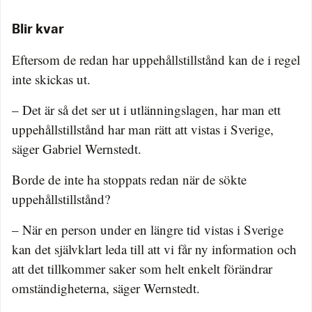
Blir kvar
Eftersom de redan har uppehållstillstånd kan de i regel
inte skickas ut.
– Det är så det ser ut i utlänningslagen, har man ett
uppehållstillstånd har man rätt att vistas i Sverige,
säger Gabriel Wernstedt.
Borde de inte ha stoppats redan när de sökte
uppehållstillstånd?
– När en person under en längre tid vistas i Sverige
kan det självklart leda till att vi får ny information och
att det tillkommer saker som helt enkelt förändrar
omständigheterna, säger Wernstedt.