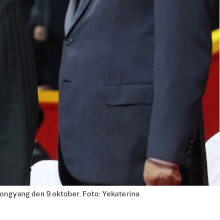
ongyang den 9 oktober. Foto: Yekaterina