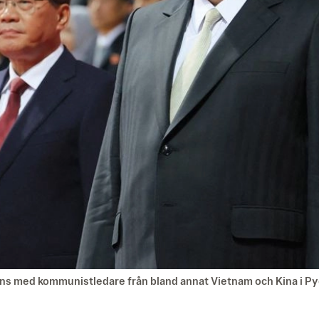
ans med kommunistledare från bland annat Vietnam och Kina i Py