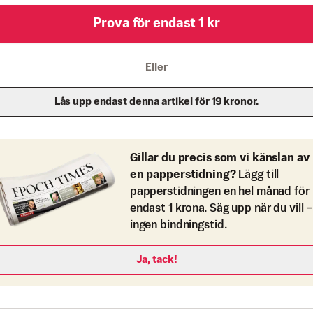
Prova för endast 1 kr
Eller
Lås upp endast denna artikel för 19 kronor.
Gillar du precis som vi känslan av
en papperstidning?
Lägg till
papperstidningen en hel månad för
endast 1 krona. Säg upp när du vill –
ingen bindningstid.
Ja, tack!