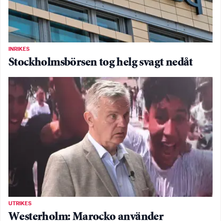
INRIKES
Stockholmsbörsen tog helg svagt nedåt
UTRIKES
Westerholm: Marocko använder