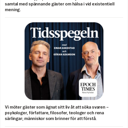
samtal med spännande gäster om hälsa i vid existentiell
mening.
Vi möter gäster som ägnat sitt liv åt att söka svaren –
psykologer, författare, filosofer, teologer och rena
särlingar; människor som brinner för att förstå.