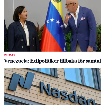
UTRIKES
Venezuela: Exilpolitiker tillbaka för samtal