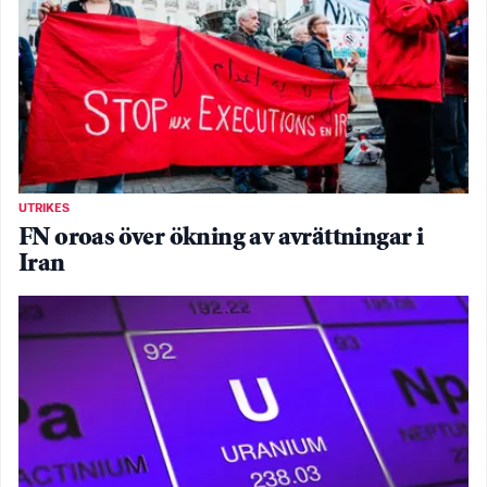
UTRIKES
FN oroas över ökning av avrättningar i
Iran