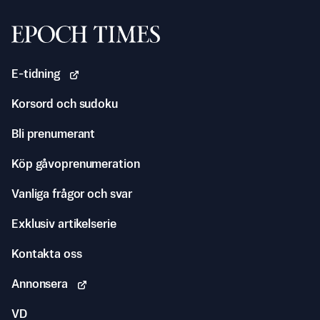
Svenska Epoch Times
E-tidning
Korsord och sudoku
Bli prenumerant
Köp gåvoprenumeration
Vanliga frågor och svar
Exklusiv artikelserie
Kontakta oss
Annonsera
VD