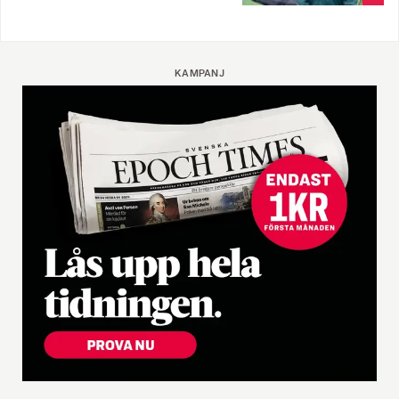
KAMPANJ