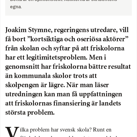
egna.
Joakim Stymne, regeringens utredare, vill
få bort ”kortsiktiga och oseriösa aktörer”
från skolan och syftar på att friskolorna
har ett legitimitetsproblem. Men i
genomsnitt har friskolorna bättre resultat
än kommunala skolor trots att
skolpengen är lägre. När man läser
utredningen kan man få uppfattningen
att friskolornas finansiering är landets
största problem.
Vilka problem har svensk skola? Runt en