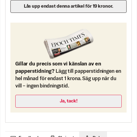
Lås upp endast denna artikel för 19 kronor.
Gillar du precis som vi känslan av en
papperstidning?
Lägg till papperstidningen en
hel månad för endast 1 krona. Säg upp när du
vill – ingen bindningstid.
Ja, tack!