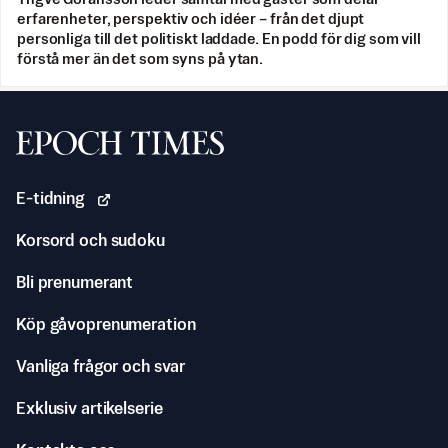
erfarenheter, perspektiv och idéer – från det djupt
personliga till det politiskt laddade. En podd för dig som vill
förstå mer än det som syns på ytan.
Svenska Epoch Times
E-tidning
Korsord och sudoku
Bli prenumerant
Köp gåvoprenumeration
Vanliga frågor och svar
Exklusiv artikelserie