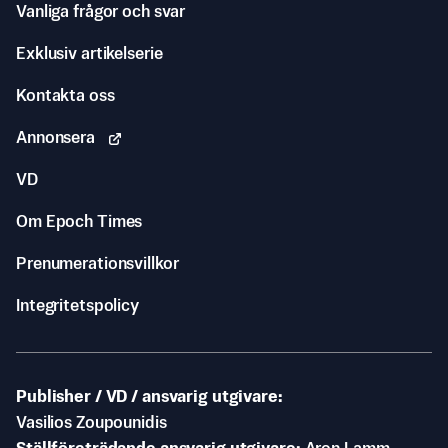
Vanliga frågor och svar
Exklusiv artikelserie
Kontakta oss
Annonsera
VD
Om Epoch Times
Prenumerationsvillkor
Integritetspolicy
Publisher / VD / ansvarig utgivare
Vasilios Zoupounidis