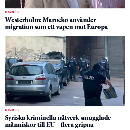
UTRIKES
Westerholm: Marocko använder
migration som ett vapen mot Europa
UTRIKES
Syriska kriminella nätverk smugglade
människor till EU – flera gripna