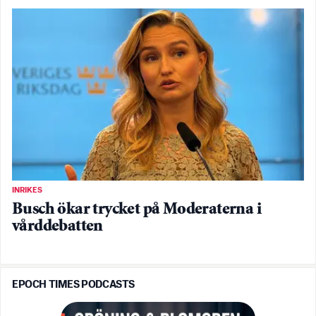
INRIKES
Busch ökar trycket på Moderaterna i
vårddebatten
EPOCH TIMES PODCASTS