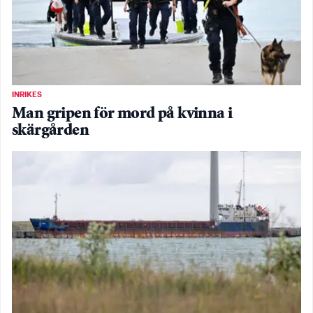
INRIKES
Man gripen för mord på kvinna i
skärgården