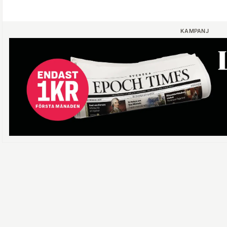
KAMPANJ