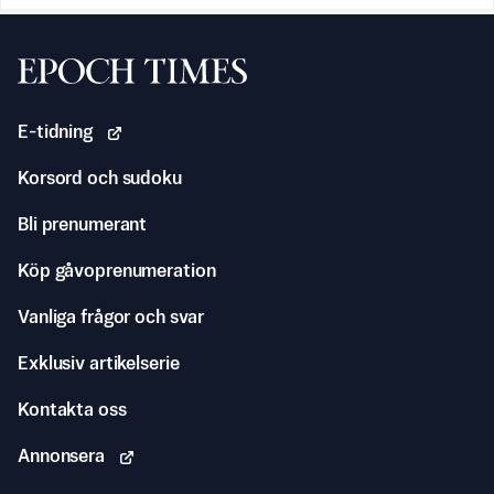
Svenska Epoch Times
E-tidning
Korsord och sudoku
Bli prenumerant
Köp gåvoprenumeration
Vanliga frågor och svar
Exklusiv artikelserie
Kontakta oss
Annonsera