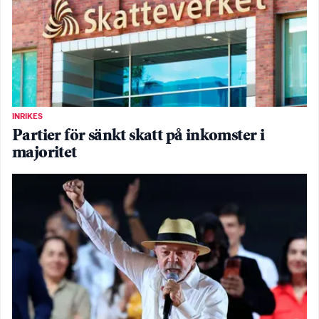
INRIKES
Partier för sänkt skatt på inkomster i
majoritet