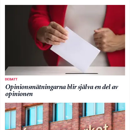
DEBATT
Opinionsmätningarna blir själva en del av
opinionen