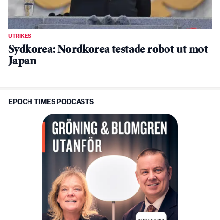
UTRIKES
Sydkorea: Nordkorea testade robot ut mot
Japan
EPOCH TIMES PODCASTS