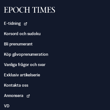
Svenska Epoch Times
E-tidning
Korsord och sudoku
Bli prenumerant
Köp gåvoprenumeration
Vanliga frågor och svar
Exklusiv artikelserie
Kontakta oss
Annonsera
VD