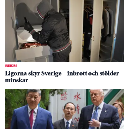
INRIKES
Ligorna skyr Sverige – inbrott och stölder
minskar