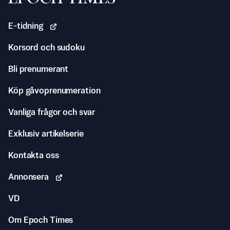
E-tidning
Korsord och sudoku
Bli prenumerant
Köp gåvoprenumeration
Vanliga frågor och svar
Exklusiv artikelserie
Kontakta oss
Annonsera
VD
Om Epoch Times