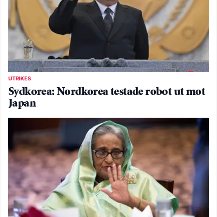
UTRIKES
Sydkorea: Nordkorea testade robot ut mot
Japan