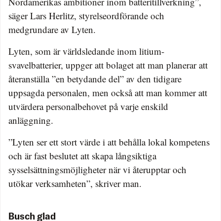
Nordamerikas ambitioner inom batteritillverkning”,
säger Lars Herlitz, styrelseordförande och
medgrundare av Lyten.
Lyten, som är världsledande inom litium-
svavelbatterier, uppger att bolaget att man planerar att
återanställa ”en betydande del” av den tidigare
uppsagda personalen, men också att man kommer att
utvärdera personalbehovet på varje enskild
anläggning.
”Lyten ser ett stort värde i att behålla lokal kompetens
och är fast beslutet att skapa långsiktiga
sysselsättningsmöjligheter när vi återupptar och
utökar verksamheten”, skriver man.
Busch glad