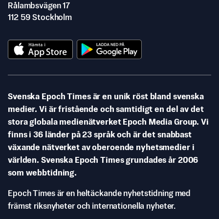
Rålambsvägen 17
112 59 Stockholm
Svenska Epoch Times är en unik röst bland svenska
medier. Vi är fristående och samtidigt en del av det
stora globala medienätverket Epoch Media Group. Vi
finns i 36 länder på 23 språk och är det snabbast
växande nätverket av oberoende nyhetsmedier i
världen. Svenska Epoch Times grundades år 2006
som webbtidning.
Epoch Times är en heltäckande nyhetstidning med
främst riksnyheter och internationella nyheter.