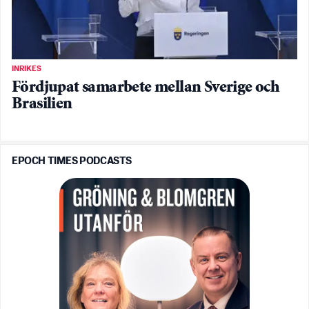
INRIKES
Fördjupat samarbete mellan Sverige och
Brasilien
EPOCH TIMES PODCASTS