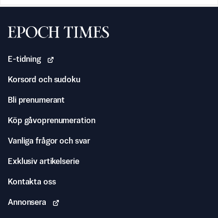
Svenska Epoch Times
E-tidning
Korsord och sudoku
Bli prenumerant
Köp gåvoprenumeration
Vanliga frågor och svar
Exklusiv artikelserie
Kontakta oss
Annonsera