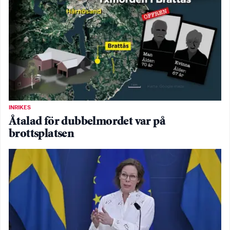
INRIKES
Åtalad för dubbelmordet var på
brottsplatsen