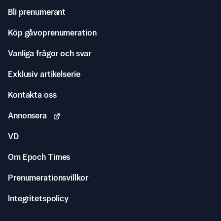
Bli prenumerant
Köp gåvoprenumeration
Vanliga frågor och svar
Exklusiv artikelserie
Kontakta oss
Annonsera
VD
Om Epoch Times
Prenumerationsvillkor
Integritetspolicy