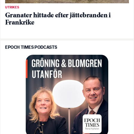
UTRIKES
Granater hittade efter jättebranden i
Frankrike
EPOCH TIMES PODCASTS