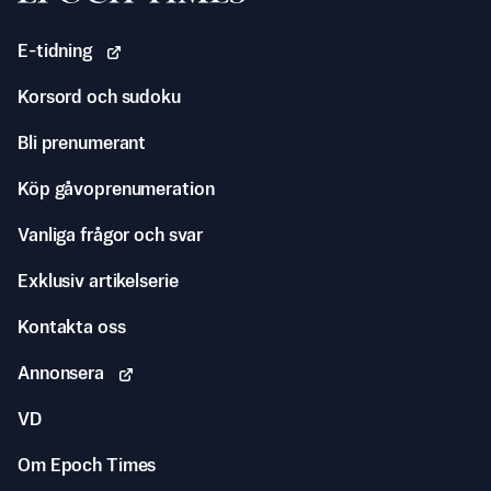
E-tidning
Korsord och sudoku
Bli prenumerant
Köp gåvoprenumeration
Vanliga frågor och svar
Exklusiv artikelserie
Kontakta oss
Annonsera
VD
Om Epoch Times