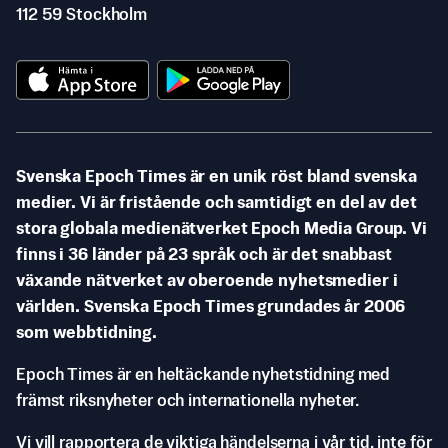
112 59 Stockholm
Svenska Epoch Times är en unik röst bland svenska
medier. Vi är fristående och samtidigt en del av det
stora globala medienätverket Epoch Media Group. Vi
finns i 36 länder på 23 språk och är det snabbast
växande nätverket av oberoende nyhetsmedier i
världen. Svenska Epoch Times grundades år 2006
som webbtidning.
Epoch Times är en heltäckande nyhetstidning med
främst riksnyheter och internationella nyheter.
Vi vill rapportera de viktiga händelserna i vår tid, inte för