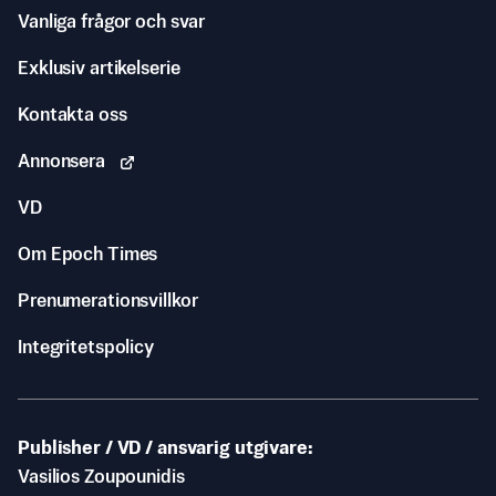
Vanliga frågor och svar
Exklusiv artikelserie
Kontakta oss
Annonsera
VD
Om Epoch Times
Prenumerationsvillkor
Integritetspolicy
Publisher / VD / ansvarig utgivare
Vasilios Zoupounidis