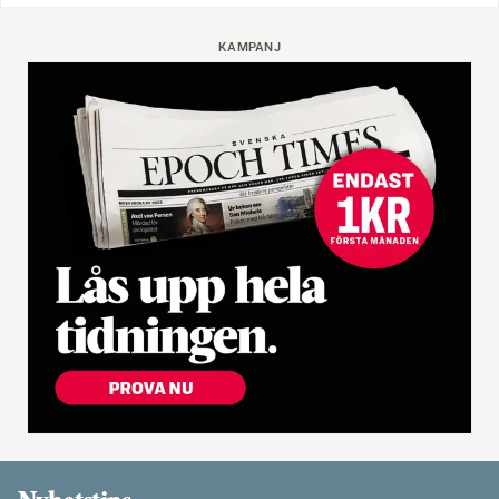
KAMPANJ