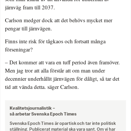
järnväg fram till 2037.
Carlson medger dock att det behövs mycket mer
pengar till järnvägen.
Finns inte risk för tågkaos och fortsatt många
förseningar?
– Det kommer att vara en tuff period även framöver.
Men jag tror att alla förstår att om man under
decennier underhållit järnvägen för dåligt, så tar det
tid att vända detta. säger Carlson.
Kvalitetsjournalistik –
så arbetar Svenska Epoch Times
Svenska Epoch Times är opartisk och tar inte politisk
ställning. Publicerat material ska vara sant. Om vi har