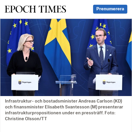
Svenska Epoch Times
Prenumerera
Infrastruktur- och bostadsminister Andreas Carlson (KD)
och finansminister Elisabeth Svantesson (M) presenterar
infrastrukturpropositionen under en pressträff. Foto:
Christine Olsson/TT