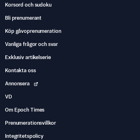
Korsord och sudoku
Bli prenumerant
Köp gåvoprenumeration
Vanliga frågor och svar
Exklusiv artikelserie
Kontakta oss
Annonsera
VD
Om Epoch Times
Prenumerationsvillkor
Integritetspolicy