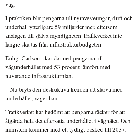
väg.
I praktiken blir pengarna till nyinvesteringar, drift och
underhåll ytterligare 59 miljarder mer, eftersom
anslagen till själva myndigheten Trafikverket inte
längre ska tas från infrastrukturbudgeten.
Enligt Carlson ökar därmed pengarna till
vägunderhållet med 53 procent jämfört med
nuvarande infrastrukturplan.
– Nu bryts den destruktiva trenden att slarva med
underhållet, säger han.
Trafikverket har bedömt att pengarna räcker för att
åtgärda hela det eftersatta underhållet i vägnätet. Och
ministern kommer med ett tydligt besked till 2037.