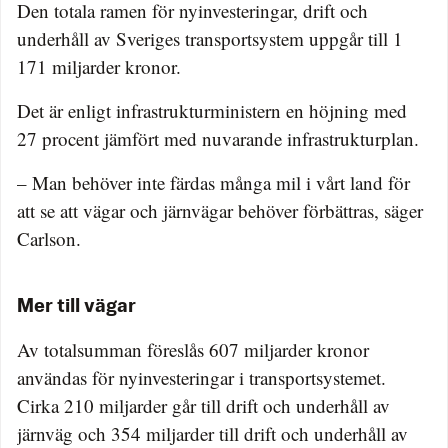
Den totala ramen för nyinvesteringar, drift och
underhåll av Sveriges transportsystem uppgår till 1
171 miljarder kronor.
Det är enligt infrastrukturministern en höjning med
27 procent jämfört med nuvarande infrastrukturplan.
– Man behöver inte färdas många mil i vårt land för
att se att vägar och järnvägar behöver förbättras, säger
Carlson.
Mer till vägar
Av totalsumman föreslås 607 miljarder kronor
användas för nyinvesteringar i transportsystemet.
Cirka 210 miljarder går till drift och underhåll av
järnväg och 354 miljarder till drift och underhåll av