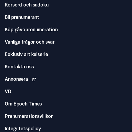
Korsord och sudoku
Bli prenumerant
Köp gåvoprenumeration
Vanliga frågor och svar
Exklusiv artikelserie
Kontakta oss
Annonsera
VD
Om Epoch Times
Prenumerationsvillkor
Integritetspolicy