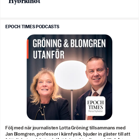
”Hybridhot”
EPOCH TIMES PODCASTS
Följ med när journalisten Lotta Gröning tillsammans med
Jan Blomgren, professor i kärnfysik, bjuder in gäster till att