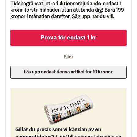
Tidsbegränsat introduktionserbjudande, endast 1
krona första månaden utan att binda dig! Bara 199
kronor i månaden därefter. Säg upp när du vill.
Prova för endast 1 kr
Eller
Lås upp endast denna artikel för 19 kronor.
Gillar du precis som vi känslan av en