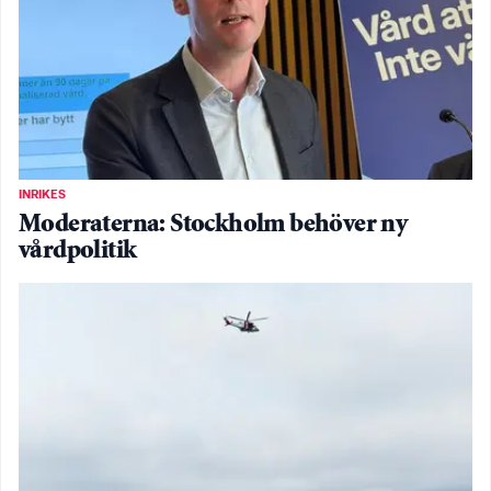
INRIKES
Moderaterna: Stockholm behöver ny
vårdpolitik