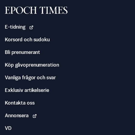
Svenska Epoch Times
E-tidning
Korsord och sudoku
Bli prenumerant
Köp gåvoprenumeration
Vanliga frågor och svar
Exklusiv artikelserie
Kontakta oss
Annonsera
VD