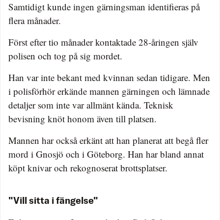
Samtidigt kunde ingen gärningsman identifieras på
flera månader.
Först efter tio månader kontaktade 28-åringen själv
polisen och tog på sig mordet.
Han var inte bekant med kvinnan sedan tidigare. Men
i polisförhör erkände mannen gärningen och lämnade
detaljer som inte var allmänt kända. Teknisk
bevisning knöt honom även till platsen.
Mannen har också erkänt att han planerat att begå fler
mord i Gnosjö och i Göteborg. Han har bland annat
köpt knivar och rekognoserat brottsplatser.
"Vill sitta i fängelse"