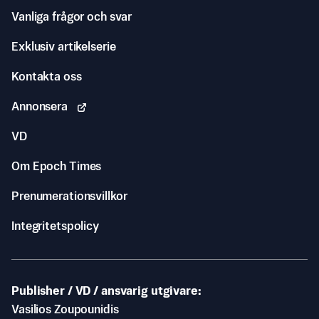
Vanliga frågor och svar
Exklusiv artikelserie
Kontakta oss
Annonsera
VD
Om Epoch Times
Prenumerationsvillkor
Integritetspolicy
Publisher / VD / ansvarig utgivare
Vasilios Zoupounidis