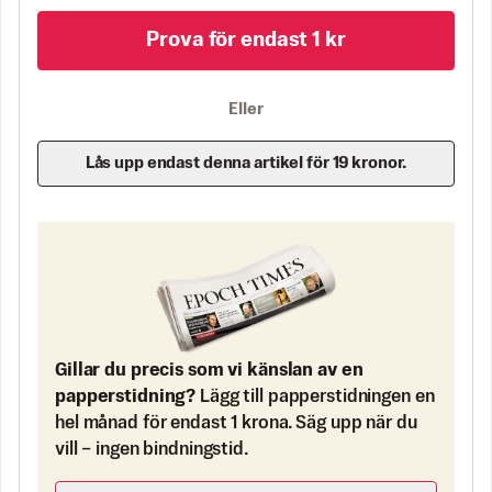
Prova för endast 1 kr
Eller
Lås upp endast denna artikel för 19 kronor.
Gillar du precis som vi känslan av en
papperstidning?
Lägg till papperstidningen en
hel månad för endast 1 krona. Säg upp när du
vill – ingen bindningstid.