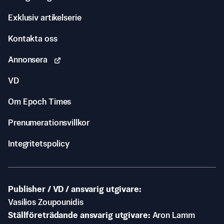
Exklusiv artikelserie
Kontakta oss
Annonsera
VD
Om Epoch Times
Prenumerationsvillkor
Integritetspolicy
Publisher / VD / ansvarig utgivare
Vasilios Zoupounidis
Ställföreträdande ansvarig utgivare
Aron Lamm