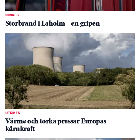
INRIKES
Storbrand i Laholm – en gripen
UTRIKES
Värme och torka pressar Europas
kärnkraft