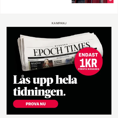
KAMPANJ