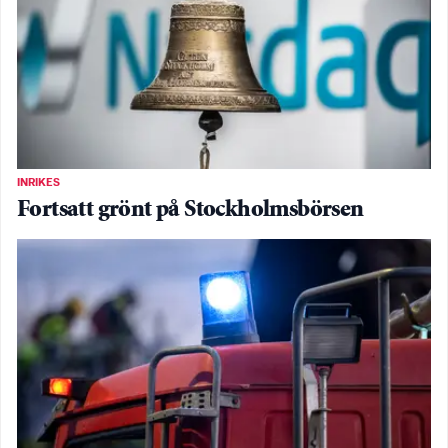
INRIKES
Fortsatt grönt på Stockholmsbörsen