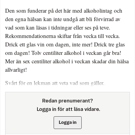
Den som funderar på det här med alkoholintag och
den egna hälsan kan inte undgå att bli förvirrad av
vad som kan läsas i tidningar eller ses på teve.
Rekommendationerna skiftar från vecka till vecka.
Drick ett glas vin om dagen, inte mer! Drick tre glas
om dagen! Tolv centiliter alkohol i veckan går bra!
Mer än sex centiliter alkohol i veckan skadar din hälsa
allvarligt!
Svårt för en lekman att veta vad som gäller.
Redan prenumerant?
Logga in för att läsa vidare.
Logga in