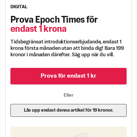
DIGITAL
Prova Epoch Times för
endast 1 krona
Tidsbegränsat introduktionserbjudande, endast 1
krona första månaden utan att binda dig! Bara 199
kronor i månaden därefter. Säg upp när du vill.
Prova för endast 1 kr
Eller
Lås upp endast denna artikel för 19 kronor.