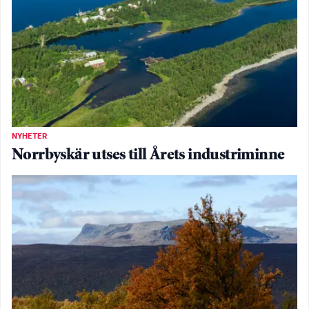
NYHETER
Norrbyskär utses till Årets industriminne