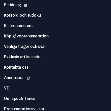
E-tidning
Korsord och sudoku
Bli prenumerant
Köp gåvoprenumeration
Vanliga frågor och svar
Exklusiv artikelserie
Kontakta oss
Annonsera
VD
Om Epoch Times
Prenumerationsvillkor