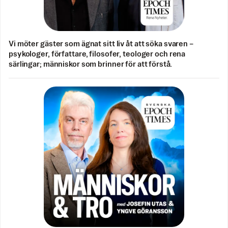
Vi möter gäster som ägnat sitt liv åt att söka svaren –
psykologer, författare, filosofer, teologer och rena
särlingar; människor som brinner för att förstå.