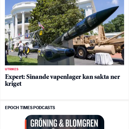
UTRIKES
Expert: Sinande vapenlager kan sakta ner
kriget
EPOCH TIMES PODCASTS