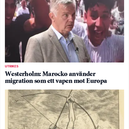
UTRIKES
Westerholm: Marocko använder
migration som ett vapen mot Europa