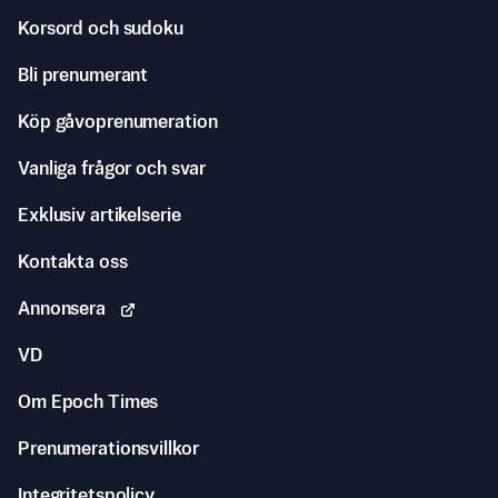
Korsord och sudoku
Bli prenumerant
Köp gåvoprenumeration
Vanliga frågor och svar
Exklusiv artikelserie
Kontakta oss
Annonsera
VD
Om Epoch Times
Prenumerationsvillkor
Integritetspolicy