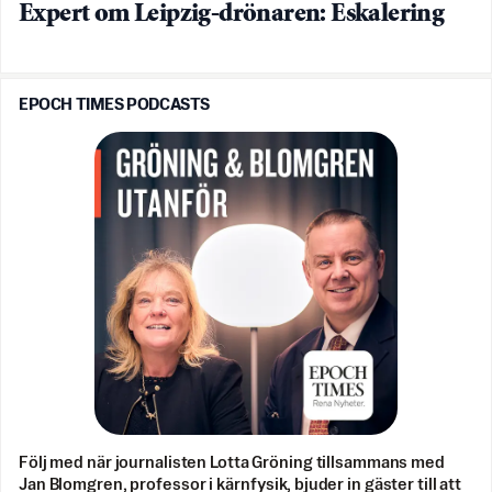
Expert om Leipzig-drönaren: Eskalering
EPOCH TIMES PODCASTS
Följ med när journalisten Lotta Gröning tillsammans med
Jan Blomgren, professor i kärnfysik, bjuder in gäster till att