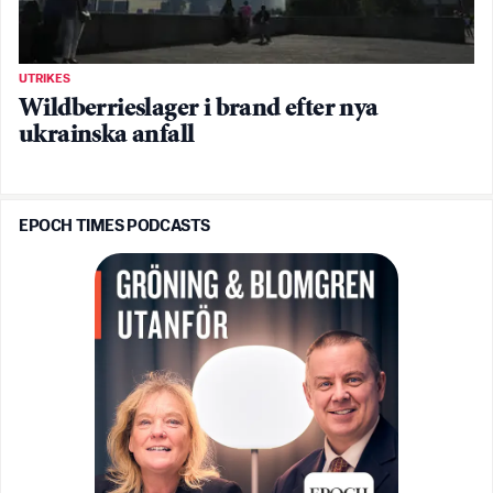
UTRIKES
Wildberrieslager i brand efter nya
ukrainska anfall
EPOCH TIMES PODCASTS