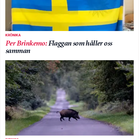
KRÖNIKA
Per Brinkemo
:
Flaggan som håller oss
samman