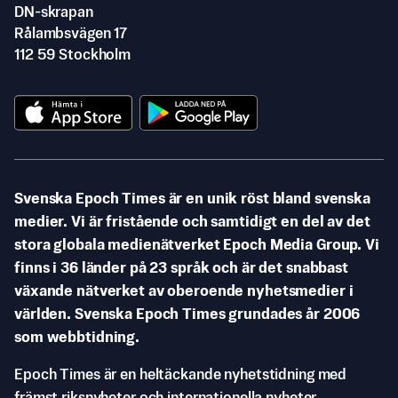
DN-skrapan
Rålambsvägen 17
112 59 Stockholm
Svenska Epoch Times är en unik röst bland svenska
medier. Vi är fristående och samtidigt en del av det
stora globala medienätverket Epoch Media Group. Vi
finns i 36 länder på 23 språk och är det snabbast
växande nätverket av oberoende nyhetsmedier i
världen. Svenska Epoch Times grundades år 2006
som webbtidning.
Epoch Times är en heltäckande nyhetstidning med