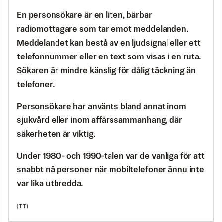
En personsökare är en liten, bärbar
radiomottagare som tar emot meddelanden.
Meddelandet kan bestå av en ljudsignal eller ett
telefonnummer eller en text som visas i en ruta.
Sökaren är mindre känslig för dålig täckning än
telefoner.
Personsökare har använts bland annat inom
sjukvård eller inom affärssammanhang, där
säkerheten är viktig.
Under 1980- och 1990-talen var de vanliga för att
snabbt nå personer när mobiltelefoner ännu inte
var lika utbredda.
(TT)