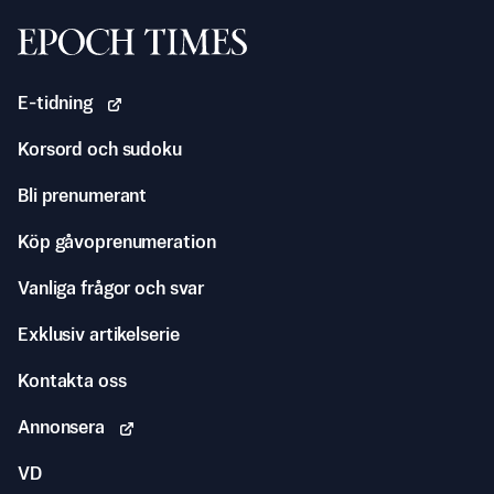
Svenska Epoch Times
E-tidning
Korsord och sudoku
Bli prenumerant
Köp gåvoprenumeration
Vanliga frågor och svar
Exklusiv artikelserie
Kontakta oss
Annonsera
VD