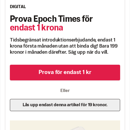
DIGITAL
Prova Epoch Times för
endast 1 krona
Tidsbegränsat introduktionserbjudande, endast 1
krona första månaden utan att binda dig! Bara 199
kronor i månaden därefter. Säg upp när du vill.
Prova för endast 1 kr
Eller
Lås upp endast denna artikel för 19 kronor.