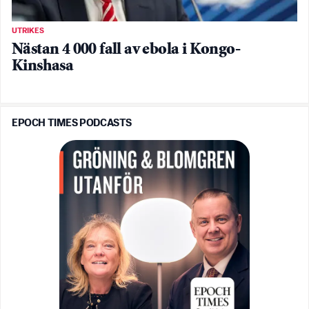
UTRIKES
Nästan 4 000 fall av ebola i Kongo-
Kinshasa
EPOCH TIMES PODCASTS