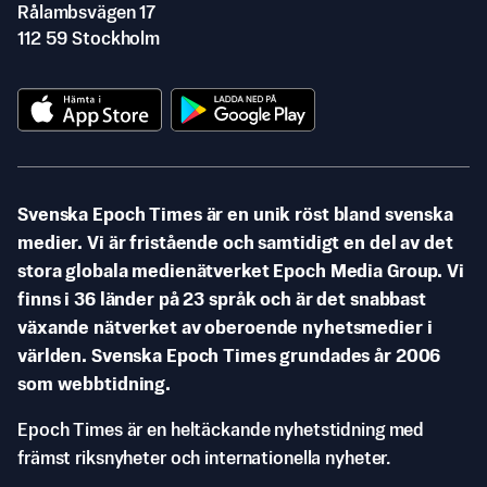
Rålambsvägen 17
112 59 Stockholm
Svenska Epoch Times är en unik röst bland svenska
medier. Vi är fristående och samtidigt en del av det
stora globala medienätverket Epoch Media Group. Vi
finns i 36 länder på 23 språk och är det snabbast
växande nätverket av oberoende nyhetsmedier i
världen. Svenska Epoch Times grundades år 2006
som webbtidning.
Epoch Times är en heltäckande nyhetstidning med
främst riksnyheter och internationella nyheter.