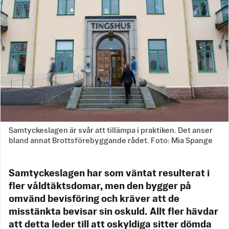
Samtyckeslagen är svår att tillämpa i praktiken. Det anser
bland annat Brottsförebyggande rådet. Foto: Mia Spange
Samtyckeslagen har som väntat resulterat i
fler våldtäktsdomar, men den bygger på
omvänd bevisföring och kräver att de
misstänkta bevisar sin oskuld. Allt fler hävdar
att detta leder till att oskyldiga sitter dömda