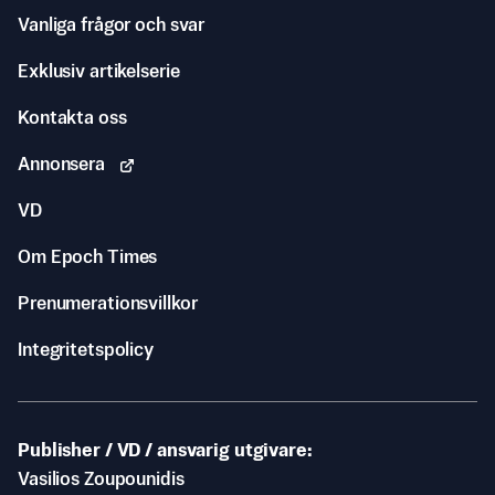
Vanliga frågor och svar
Exklusiv artikelserie
Kontakta oss
Annonsera
VD
Om Epoch Times
Prenumerationsvillkor
Integritetspolicy
Publisher / VD / ansvarig utgivare
Vasilios Zoupounidis