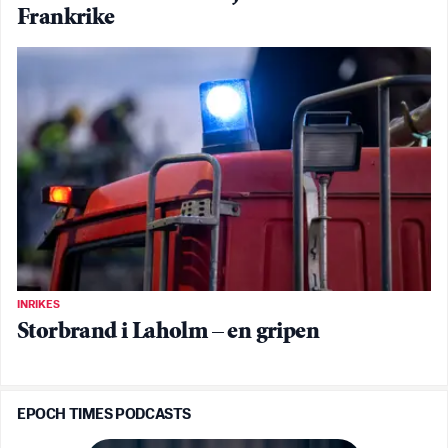
Frankrike
INRIKES
Storbrand i Laholm – en gripen
EPOCH TIMES PODCASTS