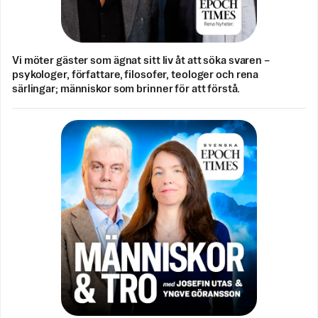
Vi möter gäster som ägnat sitt liv åt att söka svaren –
psykologer, författare, filosofer, teologer och rena
särlingar; människor som brinner för att förstå.