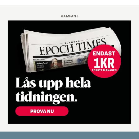
KAMPANJ