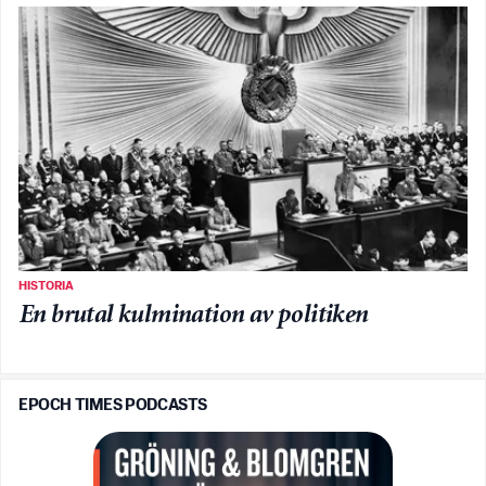
HISTORIA
En brutal kulmination av politiken
EPOCH TIMES PODCASTS