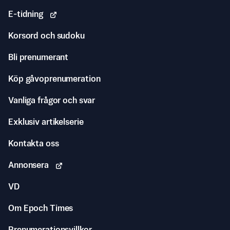
E-tidning
Korsord och sudoku
Bli prenumerant
Köp gåvoprenumeration
Vanliga frågor och svar
Exklusiv artikelserie
Kontakta oss
Annonsera
VD
Om Epoch Times