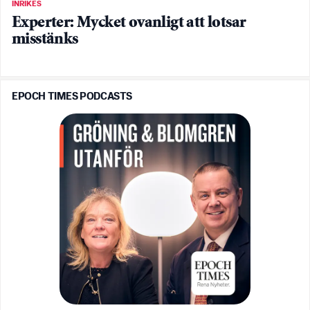
INRIKES
Experter: Mycket ovanligt att lotsar
misstänks
EPOCH TIMES PODCASTS