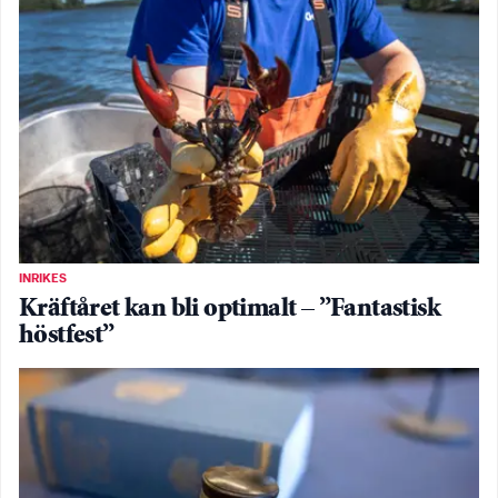
INRIKES
Kräftåret kan bli optimalt – ”Fantastisk
höstfest”