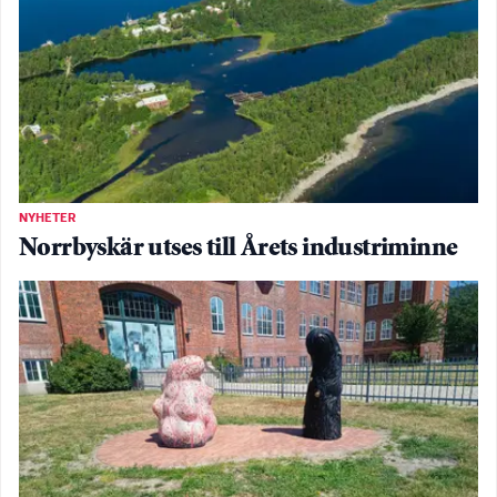
NYHETER
Norrbyskär utses till Årets industriminne