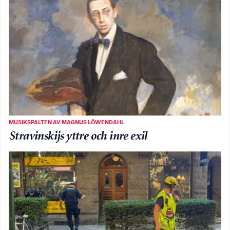
MUSIKSPALTEN AV MAGNUS LÖWENDAHL
Stravinskijs yttre och inre exil