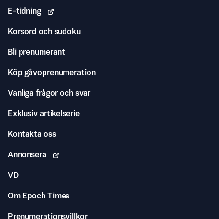
E-tidning
Korsord och sudoku
Bli prenumerant
Köp gåvoprenumeration
Vanliga frågor och svar
Exklusiv artikelserie
Kontakta oss
Annonsera
VD
Om Epoch Times
Prenumerationsvillkor