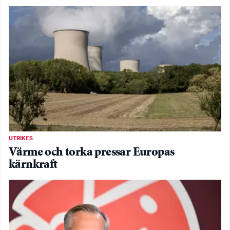
UTRIKES
Värme och torka pressar Europas
kärnkraft