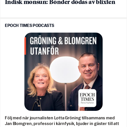
Indisk monsun: Bönder dödas av blixten
EPOCH TIMES PODCASTS
Följ med när journalisten Lotta Gröning tillsammans med
Jan Blomgren, professor i kärnfysik, bjuder in gäster till att