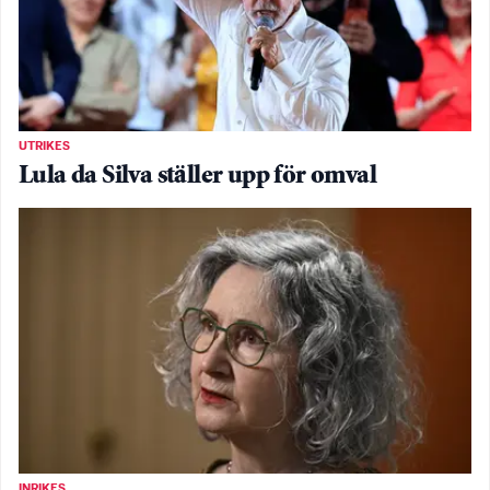
UTRIKES
Lula da Silva ställer upp för omval
INRIKES