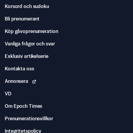
Korsord och sudoku
Bli prenumerant
Köp gåvoprenumeration
Vanliga frågor och svar
Exklusiv artikelserie
Kontakta oss
Annonsera
VD
Om Epoch Times
Prenumerationsvillkor
Integritetspolicy