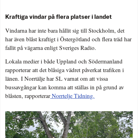
Kraftiga vindar på flera platser i landet
Vindarna har inte bara hållit sig till Stockholm, det
har även blåst kraftigt i Östergötland och flera träd har
fallit på vägarna enligt Sveriges Radio.
Lokala medier i både Uppland och Södermanland
rapporterar att det blåsiga vädret påverkat trafiken i
länen. I Norrtälje har SL varnat om att vissa
bussavgångar kan komma att ställas in på grund av
blåsten, rapporterar
Norrtelje Tidning.