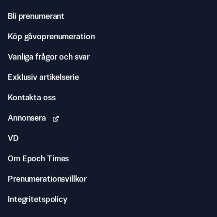
Bli prenumerant
Köp gåvoprenumeration
Vanliga frågor och svar
Exklusiv artikelserie
Kontakta oss
Annonsera
VD
Om Epoch Times
Prenumerationsvillkor
Integritetspolicy