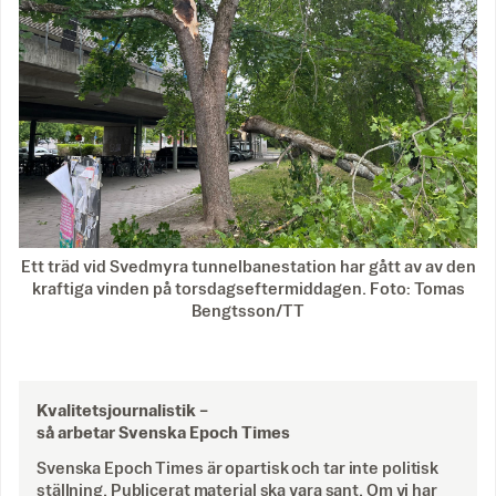
Ett träd vid Svedmyra tunnelbanestation har gått av av den
kraftiga vinden på torsdagseftermiddagen. Foto: Tomas
Bengtsson/TT
Kvalitetsjournalistik –
så arbetar Svenska Epoch Times
Svenska Epoch Times är opartisk och tar inte politisk
ställning. Publicerat material ska vara sant. Om vi har