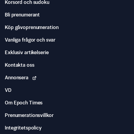
Korsord och sudoku
Bli prenumerant
Köp gåvoprenumeration
Vanliga frågor och svar
Exklusiv artikelserie
Kontakta oss
Annonsera
VD
Om Epoch Times
Prenumerationsvillkor
Integritetspolicy