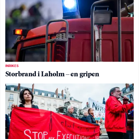
INRIKES
Storbrand i Laholm – en gripen