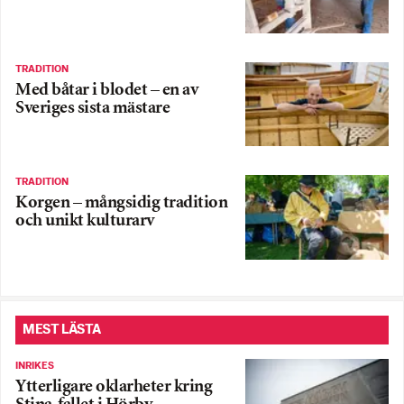
TRADITION
Med båtar i blodet – en av
Sveriges sista mästare
TRADITION
Korgen – mångsidig tradition
och unikt kulturarv
MEST LÄSTA
INRIKES
Ytterligare oklarheter kring