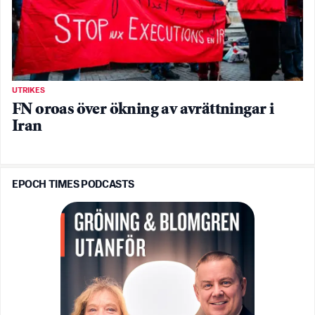
UTRIKES
FN oroas över ökning av avrättningar i
Iran
EPOCH TIMES PODCASTS