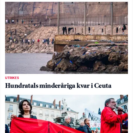
UTRIKES
Hundratals minderåriga kvar i Ceuta