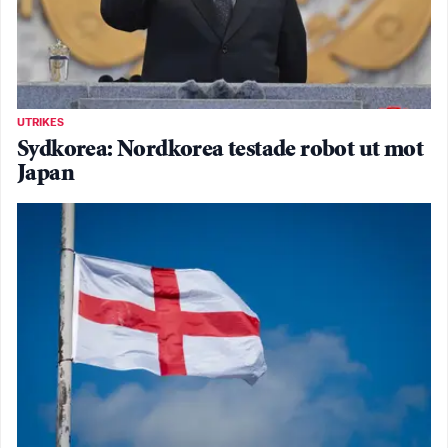
UTRIKES
Sydkorea: Nordkorea testade robot ut mot
Japan