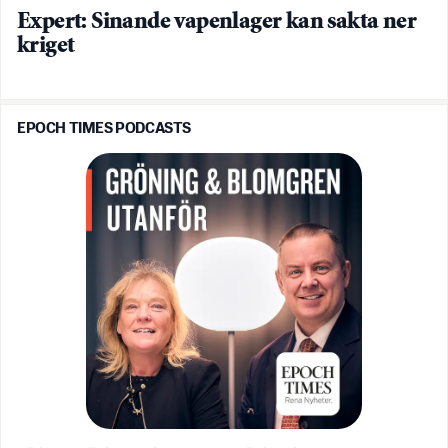
Expert: Sinande vapenlager kan sakta ner
kriget
EPOCH TIMES PODCASTS