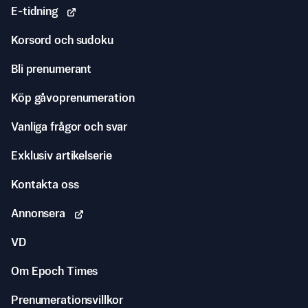
E-tidning
Korsord och sudoku
Bli prenumerant
Köp gåvoprenumeration
Vanliga frågor och svar
Exklusiv artikelserie
Kontakta oss
Annonsera
VD
Om Epoch Times
Prenumerationsvillkor