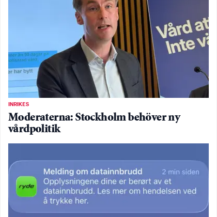
INRIKES
Moderaterna: Stockholm behöver ny
vårdpolitik