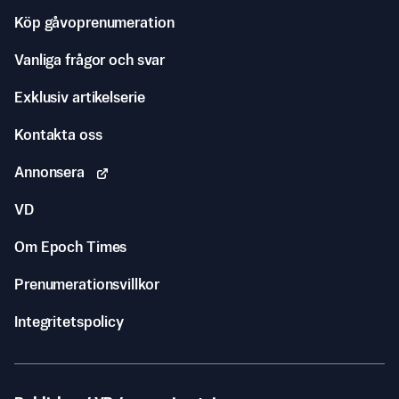
Köp gåvoprenumeration
Vanliga frågor och svar
Exklusiv artikelserie
Kontakta oss
Annonsera
VD
Om Epoch Times
Prenumerationsvillkor
Integritetspolicy