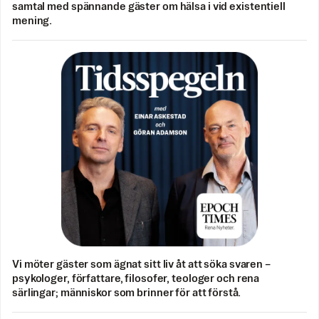
samtal med spännande gäster om hälsa i vid existentiell
mening.
Vi möter gäster som ägnat sitt liv åt att söka svaren –
psykologer, författare, filosofer, teologer och rena
särlingar; människor som brinner för att förstå.