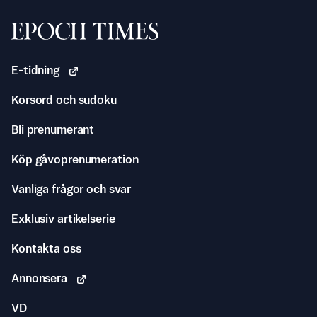
Svenska Epoch Times
E-tidning
Korsord och sudoku
Bli prenumerant
Köp gåvoprenumeration
Vanliga frågor och svar
Exklusiv artikelserie
Kontakta oss
Annonsera
VD