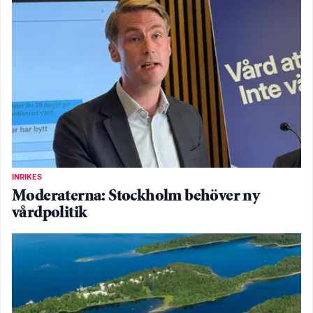
INRIKES
Moderaterna: Stockholm behöver ny
vårdpolitik