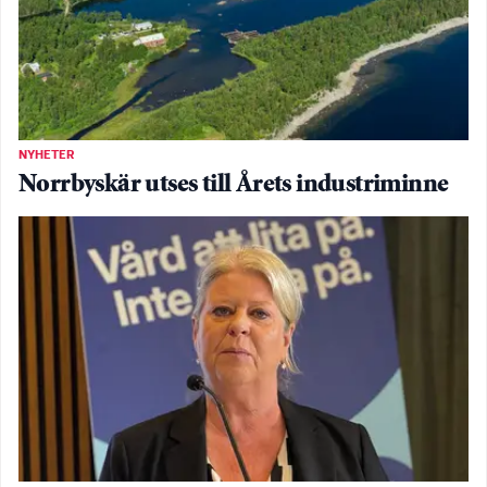
NYHETER
Norrbyskär utses till Årets industriminne