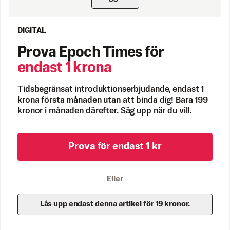
DIGITAL
Prova Epoch Times för
endast 1 krona
Tidsbegränsat introduktionserbjudande, endast 1
krona första månaden utan att binda dig! Bara 199
kronor i månaden därefter. Säg upp när du vill.
Prova för endast 1 kr
Eller
Lås upp endast denna artikel för 19 kronor.