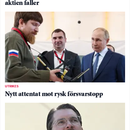
aktien faller
UTRIKES
Nytt attentat mot rysk försvarstopp