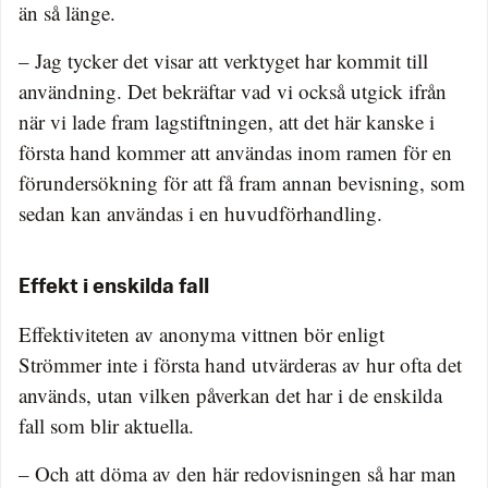
än så länge.
– Jag tycker det visar att verktyget har kommit till
användning. Det bekräftar vad vi också utgick ifrån
när vi lade fram lagstiftningen, att det här kanske i
första hand kommer att användas inom ramen för en
förundersökning för att få fram annan bevisning, som
sedan kan användas i en huvudförhandling.
Effekt i enskilda fall
Effektiviteten av anonyma vittnen bör enligt
Strömmer inte i första hand utvärderas av hur ofta det
används, utan vilken påverkan det har i de enskilda
fall som blir aktuella.
– Och att döma av den här redovisningen så har man