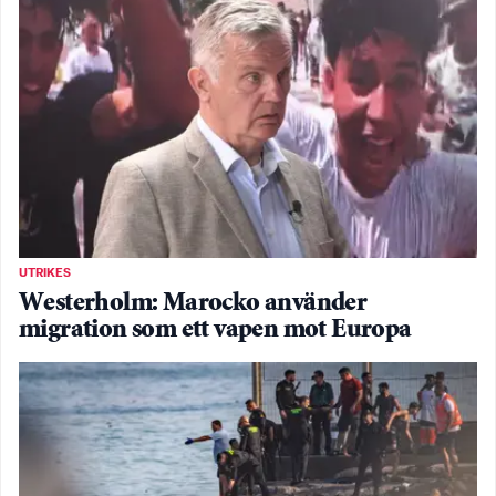
UTRIKES
Westerholm: Marocko använder
migration som ett vapen mot Europa