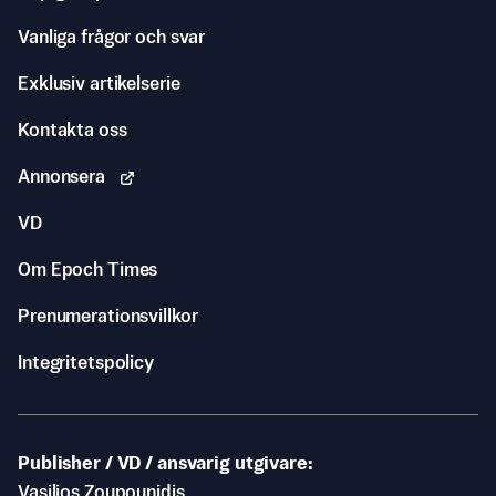
Vanliga frågor och svar
Exklusiv artikelserie
Kontakta oss
Annonsera
VD
Om Epoch Times
Prenumerationsvillkor
Integritetspolicy
Publisher / VD / ansvarig utgivare
Vasilios Zoupounidis