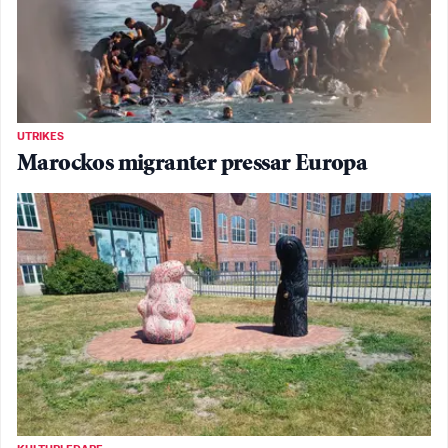
UTRIKES
Marockos migranter pressar Europa