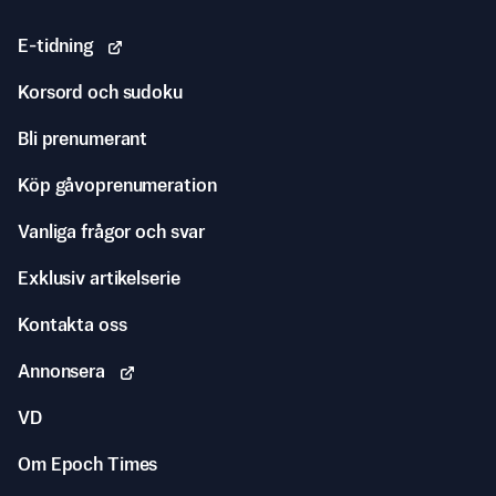
E-tidning
Korsord och sudoku
Bli prenumerant
Köp gåvoprenumeration
Vanliga frågor och svar
Exklusiv artikelserie
Kontakta oss
Annonsera
VD
Om Epoch Times