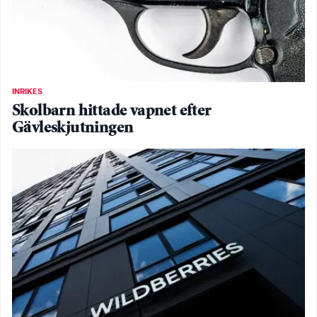
INRIKES
Skolbarn hittade vapnet efter
Gävleskjutningen