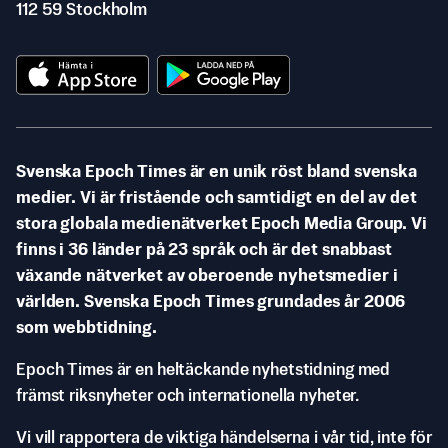
112 59 Stockholm
Svenska Epoch Times är en unik röst bland svenska
medier. Vi är fristående och samtidigt en del av det
stora globala medienätverket Epoch Media Group. Vi
finns i 36 länder på 23 språk och är det snabbast
växande nätverket av oberoende nyhetsmedier i
världen. Svenska Epoch Times grundades år 2006
som webbtidning.
Epoch Times är en heltäckande nyhetstidning med
främst riksnyheter och internationella nyheter.
Vi vill rapportera de viktiga händelserna i vår tid, inte för