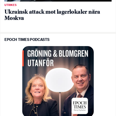
UTRIKES
Ukrainsk attack mot lagerlokaler nära
Moskva
EPOCH TIMES PODCASTS