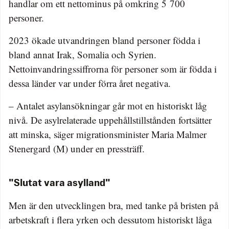
handlar om ett nettominus på omkring 5 700
personer.
2023 ökade utvandringen bland personer födda i
bland annat Irak, Somalia och Syrien.
Nettoinvandringssiffrorna för personer som är födda i
dessa länder var under förra året negativa.
– Antalet asylansökningar går mot en historiskt låg
nivå. De asylrelaterade uppehållstillstånden fortsätter
att minska, säger migrationsminister Maria Malmer
Stenergard (M) under en pressträff.
"Slutat vara asylland"
Men är den utvecklingen bra, med tanke på bristen på
arbetskraft i flera yrken och dessutom historiskt låga