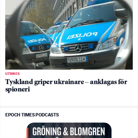
UTRIKES
Tyskland griper ukrainare – anklagas för
spioneri
EPOCH TIMES PODCASTS