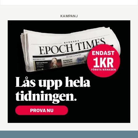
KAMPANJ