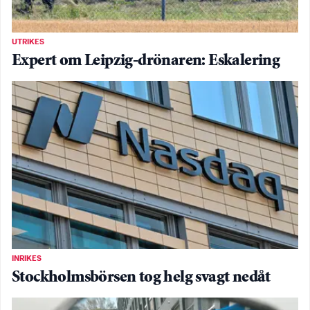
UTRIKES
Expert om Leipzig-drönaren: Eskalering
INRIKES
Stockholmsbörsen tog helg svagt nedåt