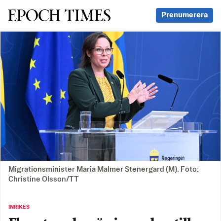
Svenska Epoch Times
Prenumerera
Migrationsminister Maria Malmer Stenergard (M). Foto:
Christine Olsson/TT
INRIKES