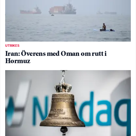
UTRIKES
Iran: Överens med Oman om rutt i
Hormuz