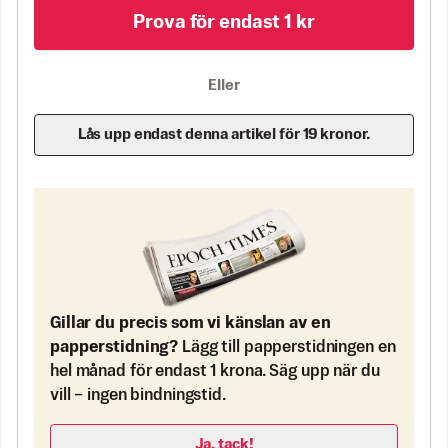
Prova för endast 1 kr
Eller
Lås upp endast denna artikel för 19 kronor.
Gillar du precis som vi känslan av en
papperstidning?
Lägg till papperstidningen en
hel månad för endast 1 krona. Säg upp när du
vill – ingen bindningstid.
Ja, tack!