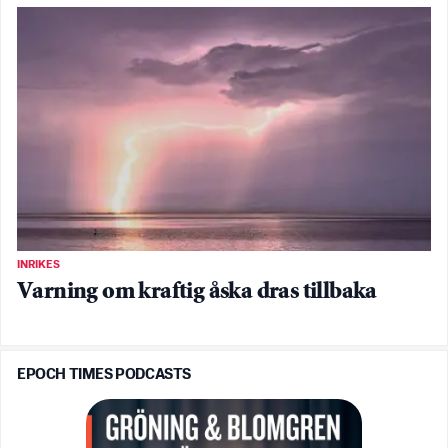
INRIKES
Varning om kraftig åska dras tillbaka
EPOCH TIMES PODCASTS