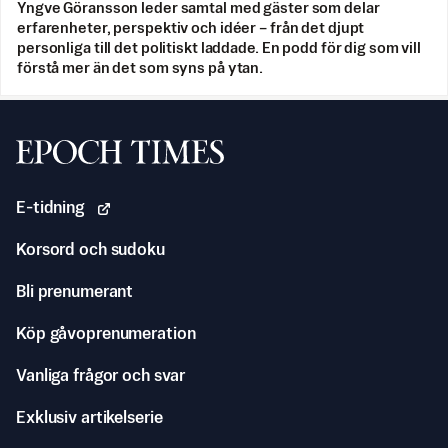
Yngve Göransson leder samtal med gäster som delar
erfarenheter, perspektiv och idéer – från det djupt
personliga till det politiskt laddade. En podd för dig som vill
förstå mer än det som syns på ytan.
Svenska Epoch Times
E-tidning
Korsord och sudoku
Bli prenumerant
Köp gåvoprenumeration
Vanliga frågor och svar
Exklusiv artikelserie