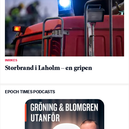
INRIKES
Storbrand i Laholm – en gripen
EPOCH TIMES PODCASTS