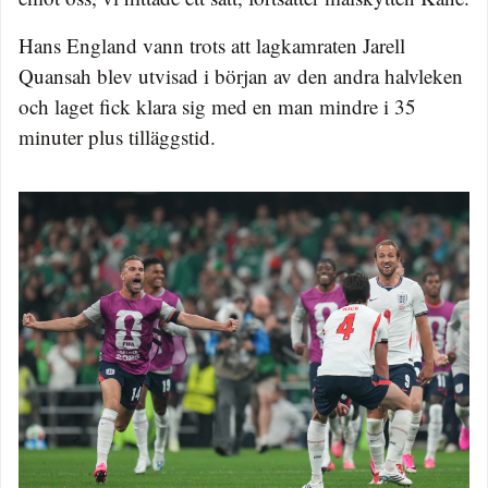
Hans England vann trots att lagkamraten Jarell
Quansah blev utvisad i början av den andra halvleken
och laget fick klara sig med en man mindre i 35
minuter plus tilläggstid.