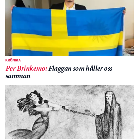
KRÖNIKA
Per Brinkemo
:
Flaggan som håller oss
samman