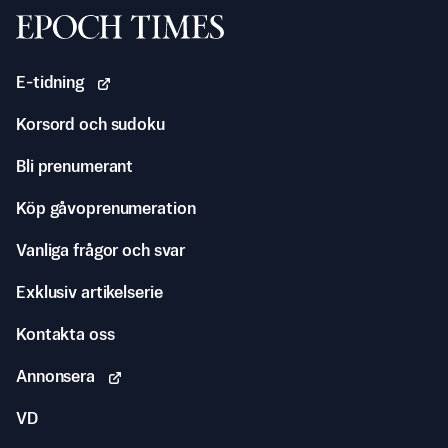
Svenska Epoch Times
E-tidning
Korsord och sudoku
Bli prenumerant
Köp gåvoprenumeration
Vanliga frågor och svar
Exklusiv artikelserie
Kontakta oss
Annonsera
VD