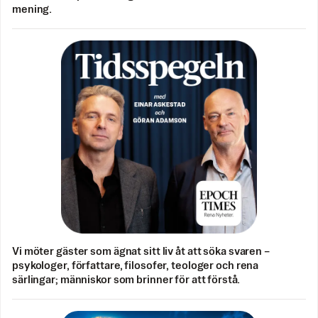
mening.
Vi möter gäster som ägnat sitt liv åt att söka svaren –
psykologer, författare, filosofer, teologer och rena
särlingar; människor som brinner för att förstå.