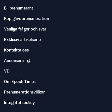
Bli prenumerant
Köp gåvoprenumeration
Vanliga frågor och svar
Exklusiv artikelserie
Kontakta oss
Annonsera
VD
Om Epoch Times
Prenumerationsvillkor
Integritetspolicy