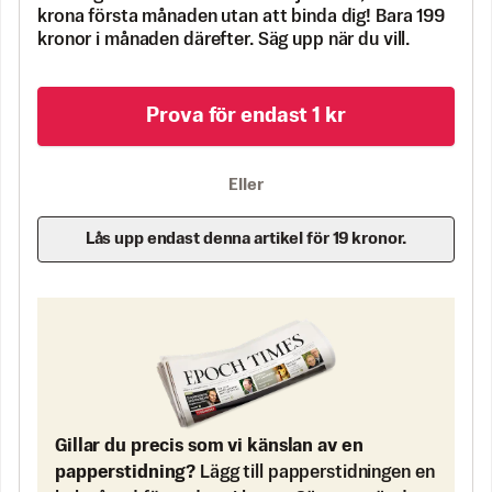
krona första månaden utan att binda dig! Bara 199
kronor i månaden därefter. Säg upp när du vill.
Prova för endast 1 kr
Eller
Lås upp endast denna artikel för 19 kronor.
Gillar du precis som vi känslan av en
papperstidning?
Lägg till papperstidningen en