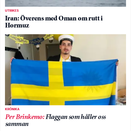
UTRIKES
Iran: Överens med Oman om rutt i
Hormuz
KRÖNIKA
Per Brinkemo
:
Flaggan som håller oss
samman