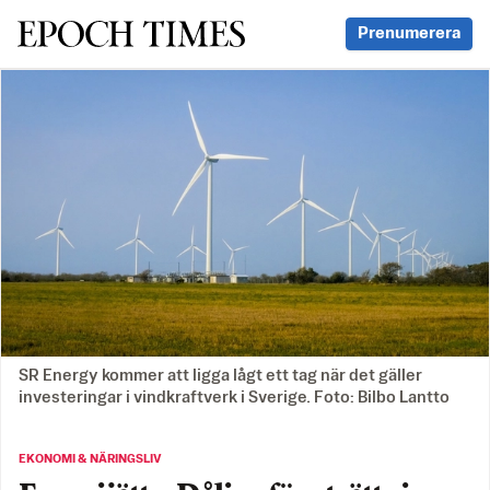
Svenska Epoch Times
Prenumerera
SR Energy kommer att ligga lågt ett tag när det gäller
investeringar i vindkraftverk i Sverige. Foto: Bilbo Lantto
EKONOMI & NÄRINGSLIV