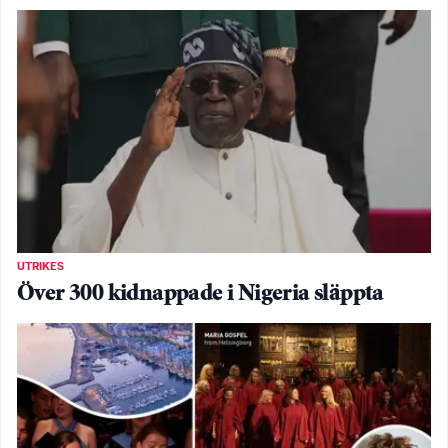
UTRIKES
Över 300 kidnappade i Nigeria släppta