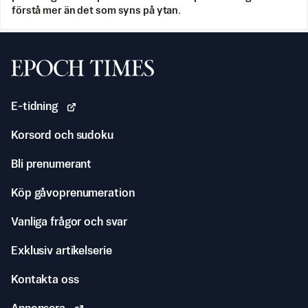
förstå mer än det som syns på ytan.
Svenska Epoch Times
E-tidning
Korsord och sudoku
Bli prenumerant
Köp gåvoprenumeration
Vanliga frågor och svar
Exklusiv artikelserie
Kontakta oss