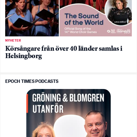
NYHETER
Körsångare från över 40 länder samlas i
Helsingborg
EPOCH TIMES PODCASTS