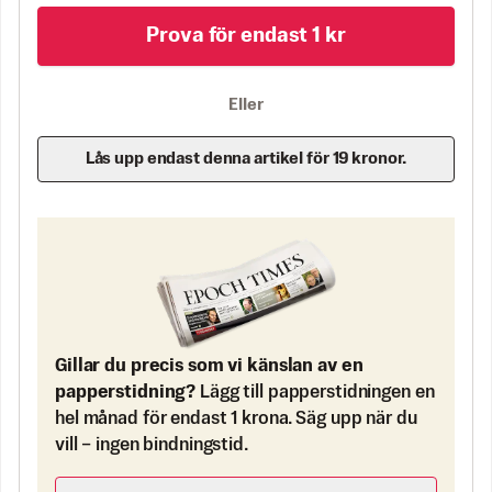
Prova för endast 1 kr
Eller
Lås upp endast denna artikel för 19 kronor.
Gillar du precis som vi känslan av en
papperstidning?
Lägg till papperstidningen en
hel månad för endast 1 krona. Säg upp när du
vill – ingen bindningstid.