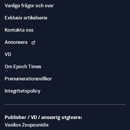
Vanliga frågor och svar
Exklusiv artikelserie
Kontakta oss
Annonsera
VD
Om Epoch Times
Prenumerationsvillkor
Integritetspolicy
Publisher / VD / ansvarig utgivare
Vasilios Zoupounidis