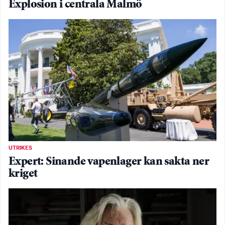
Explosion i centrala Malmö
UTRIKES
Expert: Sinande vapenlager kan sakta ner
kriget